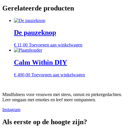
Gerelateerde producten
De pauzeknop
€
11,00
Toevoegen aan winkelwagen
Calm Within DIY
€
490,00
Toevoegen aan winkelwagen
Mindfulness voor vrouwen met stress, onrust en piekergedachten.
Leer omgaan met emoties en leef meer ontspannen.
Instagram
Als eerste op de hoogte zijn?